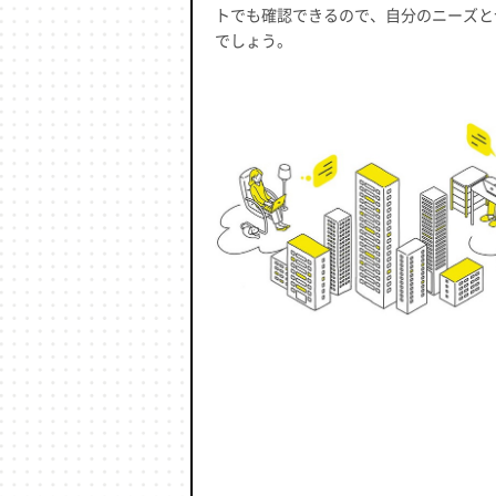
トでも確認できるので、自分のニーズと
でしょう。