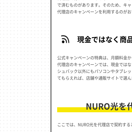
で済むものがあります。そのため、キャ
代理店のキャンペーンを利用するのがお
現金ではなく商
公式キャンペーンの特典は、月額料金か
代理店のキャンペーンでは、現金ではな
シュバック以外にもパソコンやタブレッ
てもらえれば、店舗や通販サイトで選ん
NURO光
ここでは、NURO光を代理店で契約す