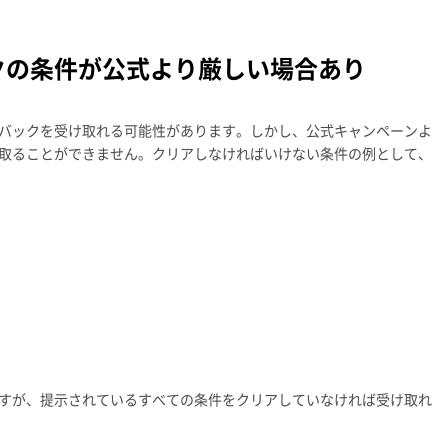
クの条件が公式より厳しい場合あり
バックを受け取れる可能性があります。しかし、公式キャンペーンよ
取ることができません。クリアしなければいけない条件の例として、
すが、提示されているすべての条件をクリアしていなければ受け取れ