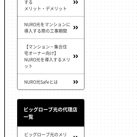
する
メリット・デメリット
NURO光をマンションに
導入する際の工事期間
【マンション・集合住
宅オーナー向け】
NURO光を導入するメリ
ット
NURO光Safeとは
ビッグローブ光の代理店
一覧
ビッグローブ光のメリ