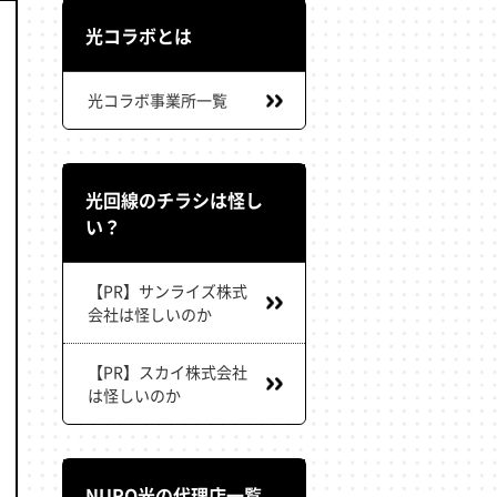
光コラボとは
光コラボ事業所一覧
光回線のチラシは怪し
い？
【PR】サンライズ株式
会社は怪しいのか
【PR】スカイ株式会社
は怪しいのか
NURO光の代理店一覧