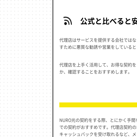
公式と比べると
代理店はサービスを提供する会社ではな
すために悪質な勧誘や営業をしていると
代理店を上手く活用して、お得な契約を
か、確認することをおすすめします。
NURO光の契約をする際、とにかく手
での契約がおすすめです。代理店契約の
キャッシュバックを受け取れるなど、メ