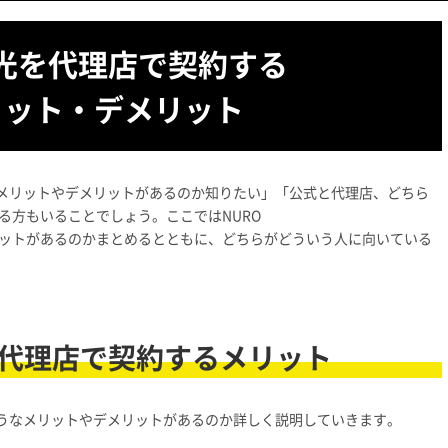
O光を代理店で契約する
リット・デメリット
なメリットやデメリットがあるのか知りたい」「公式と代理店、どちら
る方もいることでしょう。ここではNURO
ットがあるのかまとめるとともに、どちらがどういう人に向いている
を代理店で契約するメリット
ようなメリットやデメリットがあるのか詳しく説明していきます。