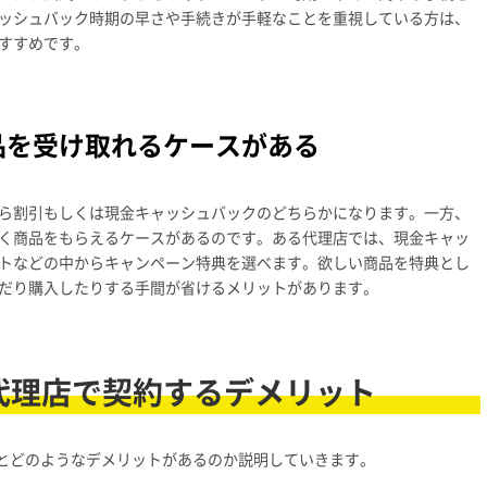
ッシュバック時期の早さや手続きが手軽なことを重視している方は、
すすめです。
品を受け取れるケースがある
ら割引もしくは現金キャッシュバックのどちらかになります。一方、
く商品をもらえるケースがあるのです。ある代理店では、現金キャッ
トなどの中からキャンペーン特典を選べます。欲しい商品を特典とし
だり購入したりする手間が省けるメリットがあります。
を代理店で契約するデメリット
るとどのようなデメリットがあるのか説明していきます。