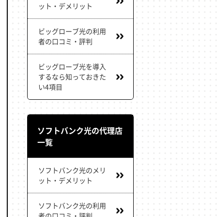
ット・デメリット
ビッグローブ光の利用
者の口コミ・評判
ビッグローブ光を導入
するなら知っておきた
い4項目
ソフトバンク光の代理店
一覧
ソフトバンク光のメリ
ット・デメリット
ソフトバンク光の利用
者の口コミ・評判