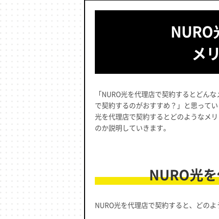
NUR
メ
「NURO光を代理店で契約するとどん
で契約するのがおすすめ？」と思ってい
光を代理店で契約するとどのようなメリ
のか説明していきます。
NURO光
NURO光を代理店で契約すると、どの