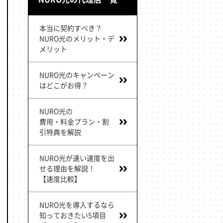
本当に契約すべき？
NURO光のメリット・デ
メリット
NURO光のキャンペーン
はどこがお得？
NURO光の
費用・料金プラン・割
引特典を解説
NURO光が速い速度を出
せる理由を解説！
【速度比較】
NURO光を導入するなら
知っておきたい5項目