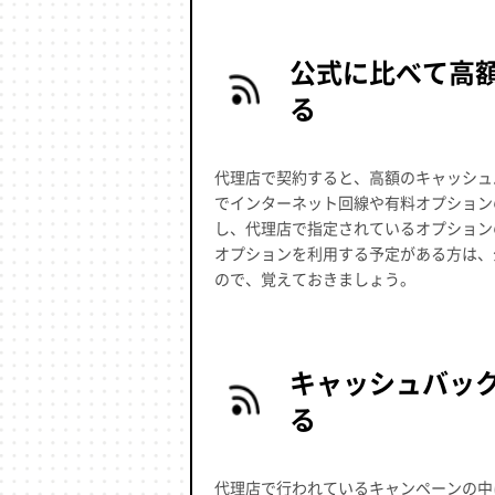
公式に比べて高
る
代理店で契約すると、高額のキャッシュ
でインターネット回線や有料オプション
し、代理店で指定されているオプション
オプションを利用する予定がある方は、
ので、覚えておきましょう。
キャッシュバッ
る
代理店で行われているキャンペーンの中