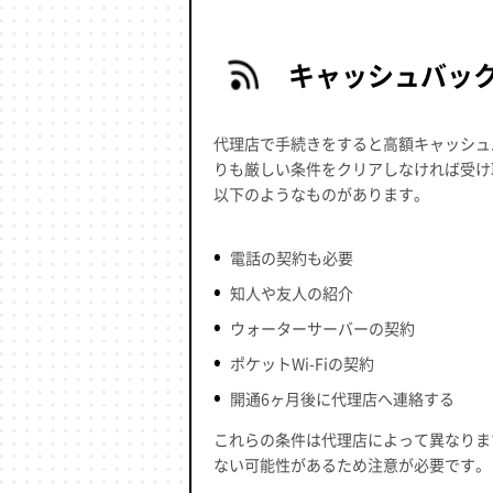
キャッシュバッ
代理店で手続きをすると高額キャッシュ
りも厳しい条件をクリアしなければ受け
以下のようなものがあります。
電話の契約も必要
知人や友人の紹介
ウォーターサーバーの契約
ポケットWi-Fiの契約
開通6ヶ月後に代理店へ連絡する
これらの条件は代理店によって異なりま
ない可能性があるため注意が必要です。