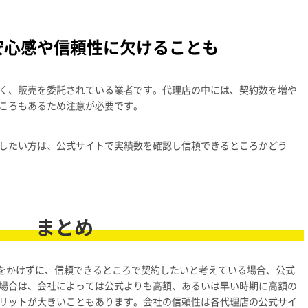
安心感や信頼性に欠けることも
く、販売を委託されている業者です。代理店の中には、契約数を増や
ころもあるため注意が必要です。
したい方は、公式サイトで実績数を確認し信頼できるところかどう
まとめ
間をかけずに、信頼できるところで契約したいと考えている場合、公式
場合は、会社によっては公式よりも高額、あるいは早い時期に高額の
リットが大きいこともあります。会社の信頼性は各代理店の公式サイ