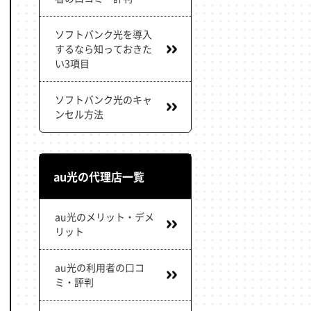
ソフトバンク光を導入
するなら知っておきた
い3項目
ソフトバンク光のキャ
ンセル方法
au光の代理店一覧
au光のメリット・デメ
リット
au光の利用者の口コ
ミ・評判