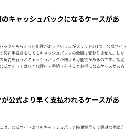
額のキャッシュバックになるケースがあ
バックをもらえる可能性があるという点がメリットの1つ。公式サイト
の契約手続きをしてもキャッシュバックの金額は変わりません。しか
の契約を行うとキャッシュバックが増える可能性があるのです。指定
公式サイトではなく代理店で手続きをするとお得になるケースがある
クが公式より早く支払われるケースがあ
には、公式サイトよりもキャッシュバック時期が早くて簡単な手続き