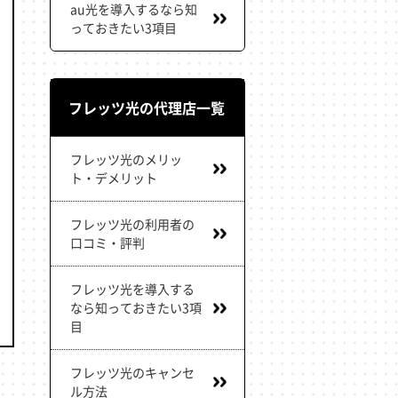
au光を導入するなら知
っておきたい3項目
フレッツ光の代理店一覧
フレッツ光のメリッ
ト・デメリット
フレッツ光の利用者の
口コミ・評判
フレッツ光を導入する
なら知っておきたい3項
目
フレッツ光のキャンセ
ル方法