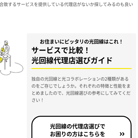
合致するサービスを提供している代理店がないか探してみるのも良い
お住まいにピッタリの光回線はこれ！
サービスで比較！
光回線代理店選びガイド
独自の光回線と光コラボレーションの2種類がある
のをご存じでしょうか。それぞれの特徴と性能をま
とめましたので、光回線選びの参考にしてみてくだ
さい！
光回線の代理店選びで
お困りの方はこちらを