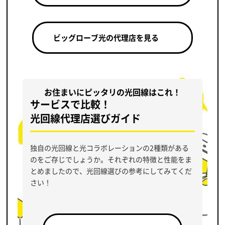
ビッグローブ光の代理店を見る
お住まいにピッタリの光回線はこれ！
サービスで比較！
光回線代理店選びガイド
独自の光回線と光コラボレーションの2種類がある
のをご存じでしょうか。それぞれの特徴と性能をま
とめましたので、光回線選びの参考にしてみてくだ
さい！