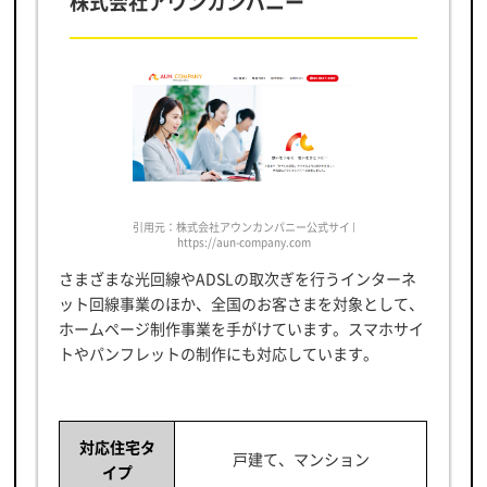
株式会社アウンカンパニー
引用元：株式会社アウンカンパニー公式サイト
https://aun-company.com
さまざまな光回線やADSLの取次ぎを行うインターネ
ット回線事業のほか、全国のお客さまを対象として、
ホームページ制作事業を手がけています。スマホサイ
トやパンフレットの制作にも対応しています。
対応住宅タ
戸建て、マンション
イプ