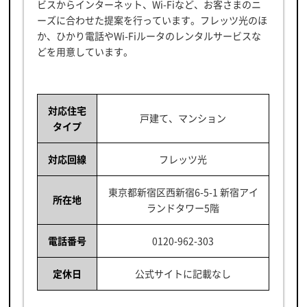
ビスからインターネット、Wi-Fiなど、お客さまのニ
ーズに合わせた提案を行っています。フレッツ光のほ
か、ひかり電話やWi-Fiルータのレンタルサービスな
どを用意しています。
対応住宅
戸建て、マンション
タイプ
対応回線
フレッツ光
東京都新宿区西新宿6-5-1 新宿アイ
所在地
ランドタワー5階
電話番号
0120-962-303
定休日
公式サイトに記載なし