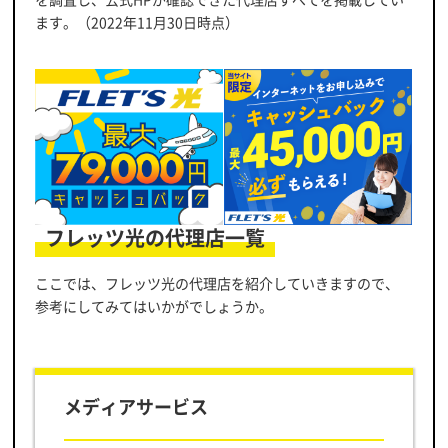
ます。（2022年11月30日時点）
フレッツ光の代理店一覧
ここでは、フレッツ光の代理店を紹介していきますので、
参考にしてみてはいかがでしょうか。
メディアサービス