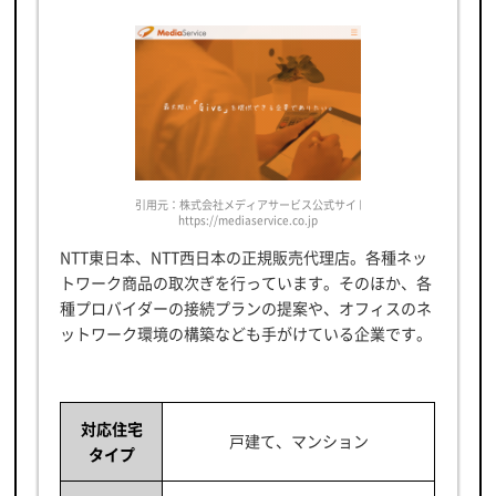
引用元：株式会社メディアサービス公式サイト
https://mediaservice.co.jp
NTT東日本、NTT西日本の正規販売代理店。各種ネッ
トワーク商品の取次ぎを行っています。そのほか、各
種プロバイダーの接続プランの提案や、オフィスのネ
ットワーク環境の構築なども手がけている企業です。
対応住宅
戸建て、マンション
タイプ