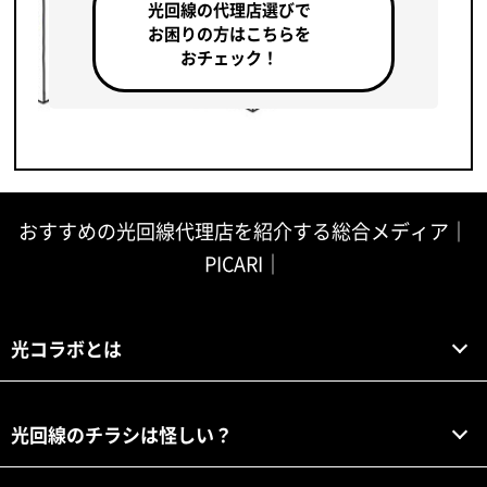
光回線の代理店選びで
お困りの方はこちらを
おチェック！
おすすめの光回線代理店を紹介する総合メディア｜
PICARI｜
光コラボとは
光回線のチラシは怪しい？