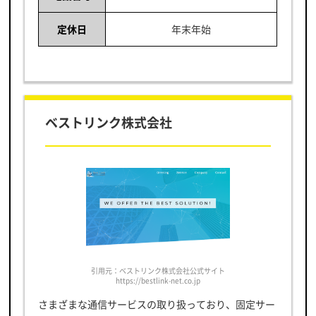
定休日
年末年始
ベストリンク株式会社
引用元：ベストリンク株式会社公式サイト
https://bestlink-net.co.jp
さまざまな通信サービスの取り扱っており、固定サー