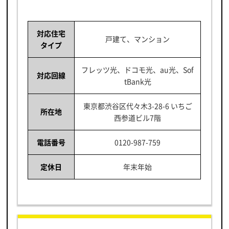
対応住宅
戸建て、マンション
タイプ
フレッツ光、ドコモ光、au光、Sof
対応回線
tBank光
東京都渋谷区代々木3-28-6 いちご
所在地
西参道ビル7階
電話番号
0120-987-759
定休日
年末年始