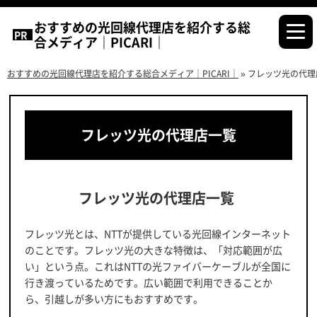
おすすめの光回線代理店を紹介する総
合メディア｜PICARI｜
おすすめの光回線代理店を紹介する総合メディア｜PICARI｜
»
フレッツ光の代理
フレッツ光の代理店一覧
フレッツ光の代理店一覧
フレッツ光とは、NTTが提供している光回線インターネット
のことです。フレッツ光の大きな特徴は、「対応範囲が広
い」という点。これはNTTの光ファイバーケーブルが全国に
行き渡っているためです。広い範囲で利用できることか
ら、引越しが多い方にもおすすめです。