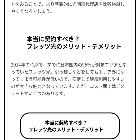
方をみることで、より客観的に光回線代理店を比較検討し
やすくなるでしょう。
本当に契約すべき？
フレッツ光のメリット・デメリット
2014年の時点で、すでに日本国内の95％が対象エリアとな
っていたフレッツ光。引っ越しなどをしてもエリア外にな
ってしまう可能性が低いので、安定して継続利用しやすい
のが大きな魅力となっています。ただ、コスト面ではデメ
リットがいくつかあります。
本当に契約すべき？
フレッツ光のメリット・デメリット