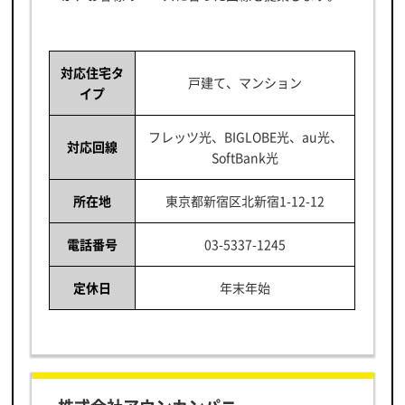
対応住宅タ
戸建て、マンション
イプ
フレッツ光、BIGLOBE光、au光、
対応回線
SoftBank光
所在地
東京都新宿区北新宿1-12-12
電話番号
03-5337-1245
定休日
年末年始