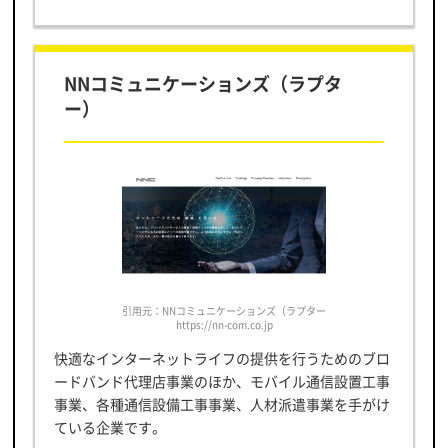
NNコミュニケーションズ（ラプタ
ー）
引用元：NNコミュニケーションズ（ラプター）公式サイト
https://nn-com.co.jp
快適なインターネットライフの提供を行うためのブロ
ードバンド代理店事業のほか、モバイル通信設置工事
事業、各種通信設備工事事業、人材派遣事業を手がけ
ている企業です。