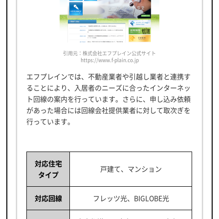
引用元：株式会社エフプレイン公式サイト
https://www.f-plain.co.jp
エフプレインでは、不動産業者や引越し業者と連携す
ることにより、入居者のニーズに合ったインターネッ
ト回線の案内を行っています。さらに、申し込み依頼
があった場合には回線会社提供業者に対して取次ぎを
行っています。
対応住宅
戸建て、マンション
タイプ
対応回線
フレッツ光、BIGLOBE光