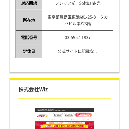
対応回線
フレッツ光、SoftBank光
東京都豊島区東池袋1-25-8 タカ
所在地
セビル本館3階
電話番号
03-5957-1837
定休日
公式サイトに記載なし
株式会社Wiz