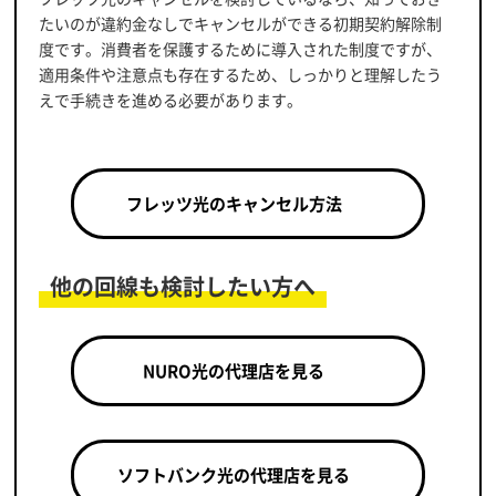
たいのが違約金なしでキャンセルができる初期契約解除制
度です。消費者を保護するために導入された制度ですが、
適用条件や注意点も存在するため、しっかりと理解したう
えで手続きを進める必要があります。
フレッツ光のキャンセル方法
他の回線も検討したい方へ
NURO光の代理店を見る
ソフトバンク光の代理店を見る