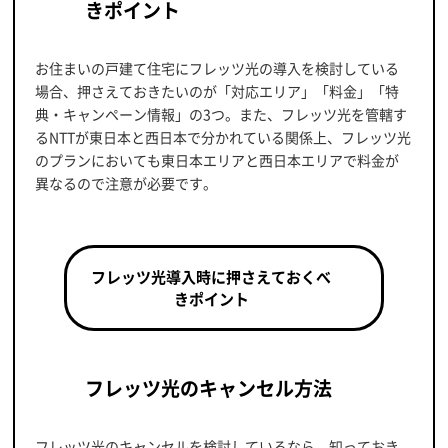
きポイント
お住まいの戸建て住宅にフレッツ光の導入を検討している
場合、押さえておきたいのが「対応エリア」「料金」「特
典・キャンペーン情報」の3つ。また、フレッツ光を管轄す
るNTTが東日本と西日本で分かれている関係上、フレッツ光
のプランにおいても東日本エリアと西日本エリアで料金が
異なるので注意が必要です。
フレッツ光導入時に押さえておくべ
きポイント
フレッツ光のキャンセル方法
フレッツ光のキャンセルを検討しているなら、知っておき