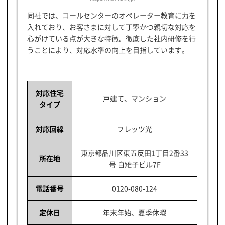
同社では、コールセンターのオペレーター教育に力を
入れており、お客さまに対して丁寧かつ親切な対応を
心がけている点が大きな特徴。徹底した社内研修を行
うことにより、対応水準の向上を目指しています。
対応住宅
戸建て、マンション
タイプ
対応回線
フレッツ光
東京都品川区東五反田1丁目2番33
所在地
号 白雉子ビル7F
電話番号
0120-080-124
定休日
年末年始、夏季休暇