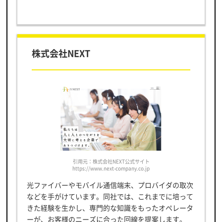
株式会社NEXT
引用元：株式会社NEXT公式サイト
https://www.next-company.co.jp
光ファイバーやモバイル通信端末、プロバイダの取次
などを手がけています。同社では、これまでに培って
きた経験を生かし、専門的な知識をもったオペレータ
ーが、お客様のニーズに合った回線を提案します。