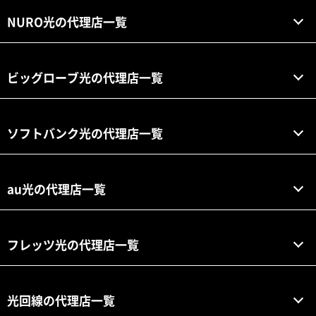
NURO光の代理店一覧
ビッグローブ光の代理店一覧
ソフトバンク光の代理店一覧
au光の代理店一覧
フレッツ光の代理店一覧
光回線の代理店一覧