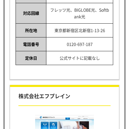
フレッツ光、BIGLOBE光、Softb
対応回線
ank光
所在地
東京都新宿区北新宿1-13-26
電話番号
0120-697-187
定休日
公式サイトに記載なし
株式会社エフプレイン