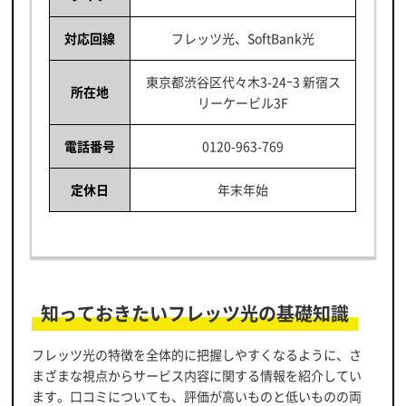
対応回線
フレッツ光、SoftBank光
東京都渋谷区代々木3-24ｰ3 新宿ス
所在地
リーケービル3F
電話番号
0120-963-769
定休日
年末年始
知っておきたいフレッツ光の基礎知識
フレッツ光の特徴を全体的に把握しやすくなるように、さ
まざまな視点からサービス内容に関する情報を紹介してい
ます。口コミについても、評価が高いものと低いものの両