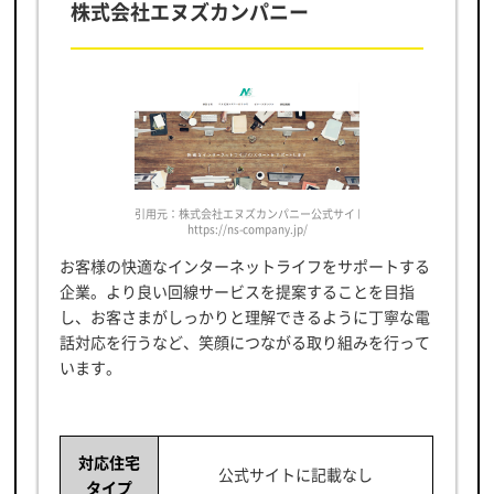
株式会社エヌズカンパニー
引用元：株式会社エヌズカンパニー公式サイト
https://ns-company.jp/
お客様の快適なインターネットライフをサポートする
企業。より良い回線サービスを提案することを目指
し、お客さまがしっかりと理解できるように丁寧な電
話対応を行うなど、笑顔につながる取り組みを行って
います。
対応住宅
公式サイトに記載なし
タイプ