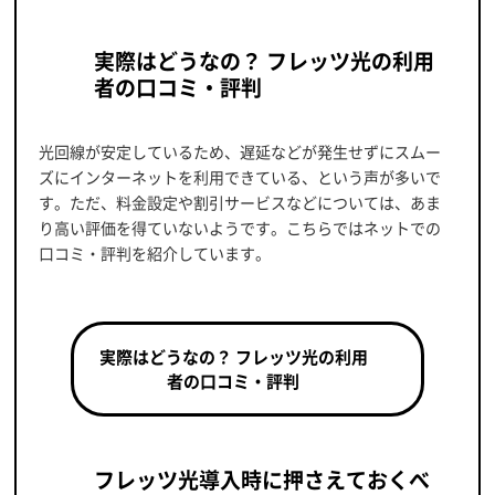
実際はどうなの？ フレッツ光の利用
者の口コミ・評判
光回線が安定しているため、遅延などが発生せずにスムー
ズにインターネットを利用できている、という声が多いで
す。ただ、料金設定や割引サービスなどについては、あま
り高い評価を得ていないようです。こちらではネットでの
口コミ・評判を紹介しています。
実際はどうなの？ フレッツ光の利用
者の口コミ・評判
フレッツ光導入時に押さえておくべ