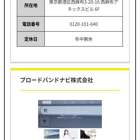
東京都港区西麻布3-20-16 西麻布ア
所在地
ネックスビル 6F
電話番号
0120-101-640
定休日
年中無休
ブロードバンドナビ株式会社